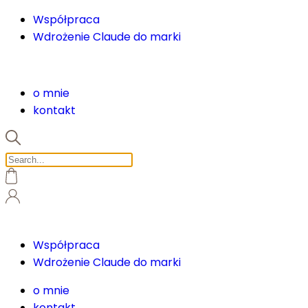
Współpraca
Wdrożenie Claude do marki
o mnie
kontakt
Współpraca
Wdrożenie Claude do marki
o mnie
kontakt