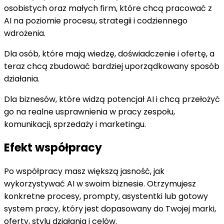
osobistych oraz małych firm, które chcą pracować z
AI na poziomie procesu, strategii i codziennego
wdrożenia.
Dla osób, które mają wiedzę, doświadczenie i ofertę, a
teraz chcą zbudować bardziej uporządkowany sposób
działania.
Dla biznesów, które widzą potencjał AI i chcą przełożyć
go na realne usprawnienia w pracy zespołu,
komunikacji, sprzedaży i marketingu.
Efekt współpracy
Po współpracy masz większą jasność, jak
wykorzystywać AI w swoim biznesie. Otrzymujesz
konkretne procesy, prompty, asystentki lub gotowy
system pracy, który jest dopasowany do Twojej marki,
oferty, stylu działania i celów.