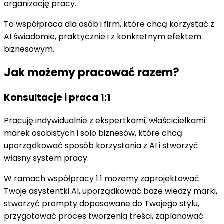
organizację pracy.
To współpraca dla osób i firm, które chcą korzystać z
AI świadomie, praktycznie i z konkretnym efektem
biznesowym.
Jak możemy pracować razem?
Konsultacje i praca 1:1
Pracuję indywidualnie z ekspertkami, właścicielkami
marek osobistych i solo biznesów, które chcą
uporządkować sposób korzystania z AI i stworzyć
własny system pracy.
W ramach współpracy 1:1 możemy zaprojektować
Twoje asystentki AI, uporządkować bazę wiedzy marki,
stworzyć prompty dopasowane do Twojego stylu,
przygotować proces tworzenia treści, zaplanować