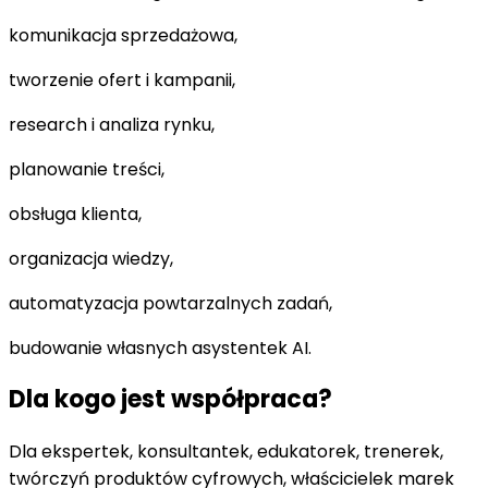
komunikacja sprzedażowa,
tworzenie ofert i kampanii,
research i analiza rynku,
planowanie treści,
obsługa klienta,
organizacja wiedzy,
automatyzacja powtarzalnych zadań,
budowanie własnych asystentek AI.
Dla kogo jest współpraca?
Dla ekspertek, konsultantek, edukatorek, trenerek,
twórczyń produktów cyfrowych, właścicielek marek