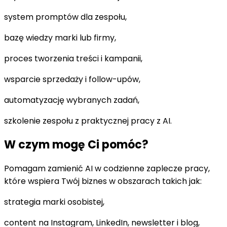
system promptów dla zespołu,
bazę wiedzy marki lub firmy,
proces tworzenia treści i kampanii,
wsparcie sprzedaży i follow-upów,
automatyzację wybranych zadań,
szkolenie zespołu z praktycznej pracy z AI.
W czym mogę Ci pomóc?
Pomagam zamienić AI w codzienne zaplecze pracy,
które wspiera Twój biznes w obszarach takich jak:
strategia marki osobistej,
content na Instagram, LinkedIn, newsletter i blog,