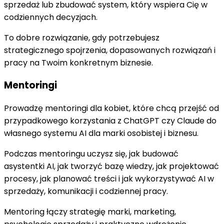
sprzedaż lub zbudować system, który wspiera Cię w
codziennych decyzjach.
To dobre rozwiązanie, gdy potrzebujesz
strategicznego spojrzenia, dopasowanych rozwiązań i
pracy na Twoim konkretnym biznesie.
Mentoringi
Prowadzę mentoringi dla kobiet, które chcą przejść od
przypadkowego korzystania z ChatGPT czy Claude do
własnego systemu AI dla marki osobistej i biznesu.
Podczas mentoringu uczysz się, jak budować
asystentki AI, jak tworzyć bazę wiedzy, jak projektować
procesy, jak planować treści i jak wykorzystywać AI w
sprzedaży, komunikacji i codziennej pracy.
Mentoring łączy strategię marki, marketing,