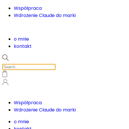
Współpraca
Wdrożenie Claude do marki
o mnie
kontakt
Współpraca
Wdrożenie Claude do marki
o mnie
kontakt